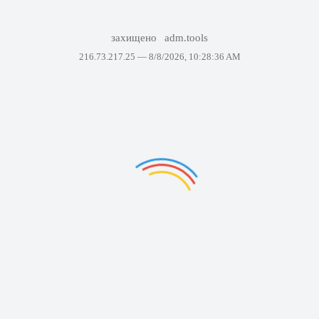
захищено
adm.tools
216.73.217.25 —
8/8/2026, 10:28:36 AM