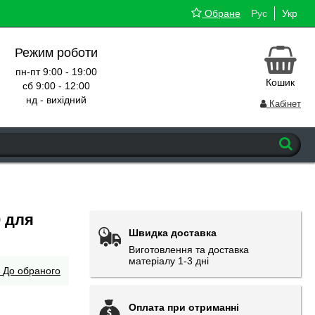
Обране
Рус
Укр
Режим роботи
пн-пт 9:00 - 19:00
Кошик
сб 9:00 - 12:00
нд - вихідний
Кабінет
0 для
Швидка доставка
Виготовлення та доставка
матеріалу 1-3 дні
До обраного
Оплата при отриманні