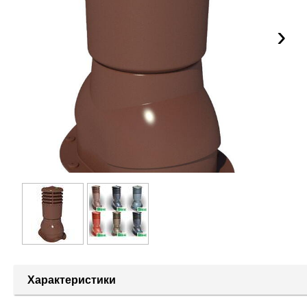
›
Характеристики