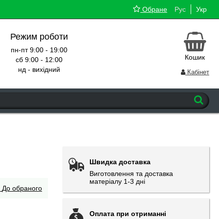
Обране
Рус
Укр
Режим роботи
пн-пт 9:00 - 19:00
Кошик
сб 9:00 - 12:00
нд - вихідний
Кабінет
Швидка доставка
Виготовлення та доставка
матеріалу 1-3 дні
До обраного
Оплата при отриманні