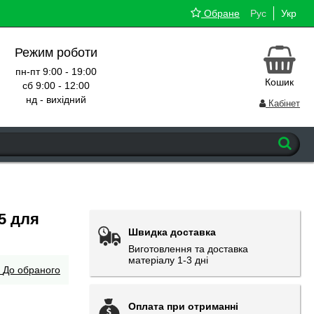
Обране
Рус
Укр
Режим роботи
пн-пт 9:00 - 19:00
Кошик
сб 9:00 - 12:00
нд - вихідний
Кабінет
5 для
Швидка доставка
Виготовлення та доставка
матеріалу 1-3 дні
До обраного
Оплата при отриманні