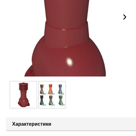
›
Характеристики