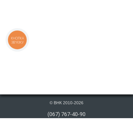
КНОПКА
ЗВ'ЯЗКУ
© ВНК 2010-2026
(067) 767-40-90
(066) 767-40-90
(073) 767-40-90