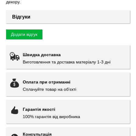
декору.
Відгуки
Додати відгук
Швидка доставка
Виготовлення та доставка матеріалу 1-3 дні
Оплата при отриманні
Сплачуйте товар на об'єкті
Гарантія якості
100% гарантія від виробника
Консультація