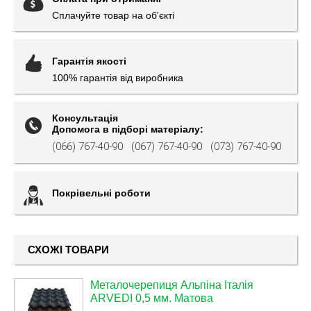
Сплачуйте товар на об'єкті
Гарантія якості
100% гарантія від виробника
Консультація
Допомога в підборі матеріалу:
(066) 767-40-90
(067) 767-40-90
(073) 767-40-90
Покрівельні роботи
СХОЖІ ТОВАРИ
Металочерепиця Альпіна Італія
ARVEDI 0,5 мм. Матова