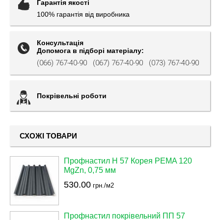
Гарантія якості
100% гарантія від виробника
Консультація
Допомога в підборі матеріалу:
(066) 767-40-90
(067) 767-40-90
(073) 767-40-90
Покрівельні роботи
СХОЖІ ТОВАРИ
Профнастил Н 57 Корея PEMA 120
MgZn, 0,75 мм
530.00
грн./м2
Профнастил покрівельний ПП 57