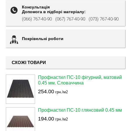
Консультація
Допомога в підборі матеріалу:
(066) 767-40-90
(067) 767-40-90
(073) 767-40-90
Покрівельні роботи
СХОЖІ ТОВАРИ
Профнастил ПС-10 фігурний, матовий
0.45 мм. Словаччина
254.00
грн./м2
Профнастил ПС-10 глянсовий 0.45 мм
194.00
грн./м2