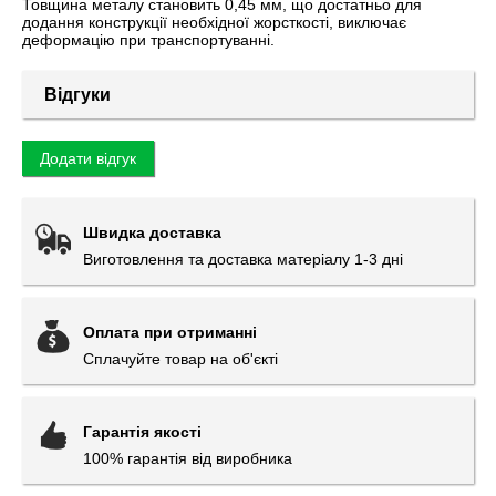
Товщина металу становить 0,45 мм, що достатньо для
додання конструкції необхідної жорсткості, виключає
деформацію при транспортуванні.
Відгуки
Додати відгук
Швидка доставка
Виготовлення та доставка матеріалу 1-3 дні
Оплата при отриманні
Сплачуйте товар на об'єкті
Гарантія якості
100% гарантія від виробника