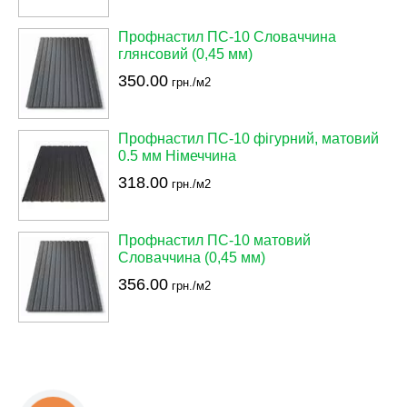
Профнастил ПС-10 Словаччина
глянсовий (0,45 мм)
350.00
грн./м2
Профнастил ПС-10 фігурний, матовий
0.5 мм Німеччина
318.00
грн./м2
Профнастил ПС-10 матовий
Словаччина (0,45 мм)
356.00
грн./м2