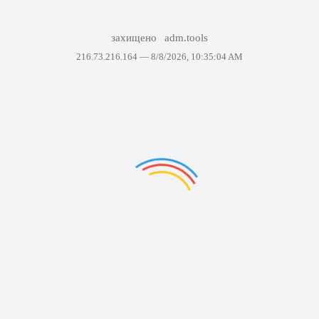
захищено
adm.tools
216.73.216.164 —
8/8/2026, 10:35:04 AM