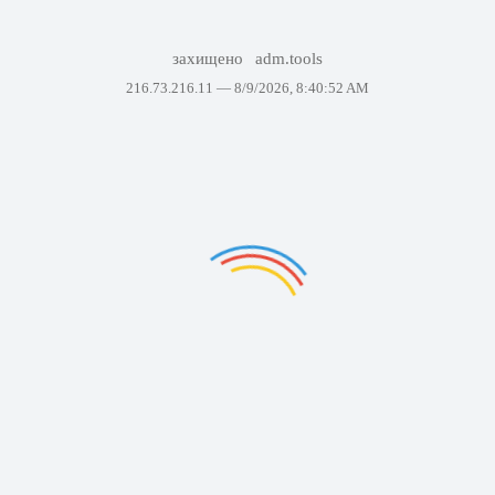
захищено
adm.tools
216.73.216.11 —
8/9/2026, 8:40:52 AM