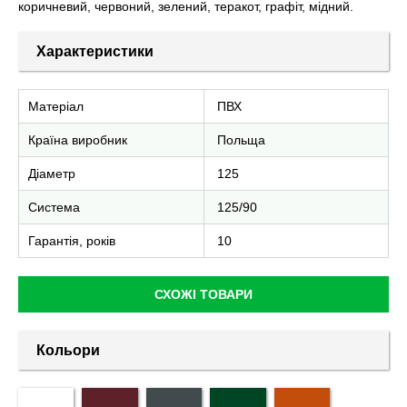
коричневий, червоний, зелений, теракот, графіт, мідний.
Характеристики
Матеріал
ПВХ
Країна виробник
Польща
Діаметр
125
Система
125/90
Гарантія, років
10
СХОЖІ ТОВАРИ
Кольори