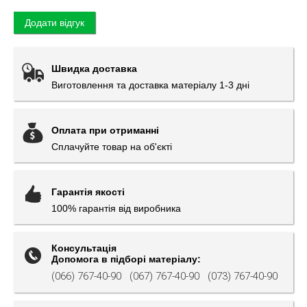
Додати відгук
Швидка доставка
Виготовлення та доставка матеріалу 1-3 дні
Оплата при отриманні
Сплачуйте товар на об'єкті
Гарантія якості
100% гарантія від виробника
Консультація
Допомога в підборі матеріалу:
(066) 767-40-90
(067) 767-40-90
(073) 767-40-90