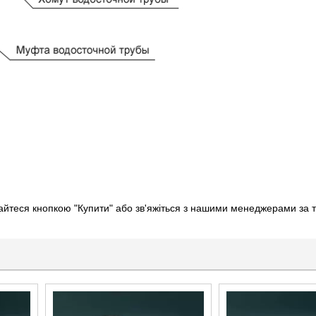
тайтеся кнопкою "Купити" або зв'яжіться з нашими менеджерами за