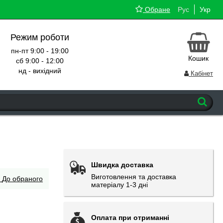
Обране
Рус
Укр
Режим роботи
пн-пт 9:00 - 19:00
Кошик
сб 9:00 - 12:00
нд - вихідний
Кабінет
Швидка доставка
Виготовлення та доставка
До обраного
матеріалу 1-3 дні
Оплата при отриманні