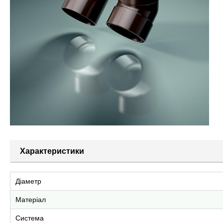
Характеристики
Діаметр
Матеріал
Система