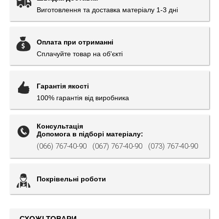
Виготовлення та доставка матеріалу 1-3 дні
Оплата при отриманні
Сплачуйте товар на об'єкті
Гарантія якості
100% гарантія від виробника
Консультація
Допомога в підборі матеріалу:
(066) 767-40-90
(067) 767-40-90
(073) 767-40-90
Покрівельні роботи
СХОЖІ ТОВАРИ