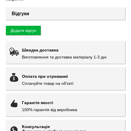
Відгуки
Додати відгук
Швидка доставка
Виготовлення та доставка матеріалу 1-3 дні
Оплата при отриманні
Сплачуйте товар на об'єкті
Гарантія якості
100% гарантія від виробника
Консультація