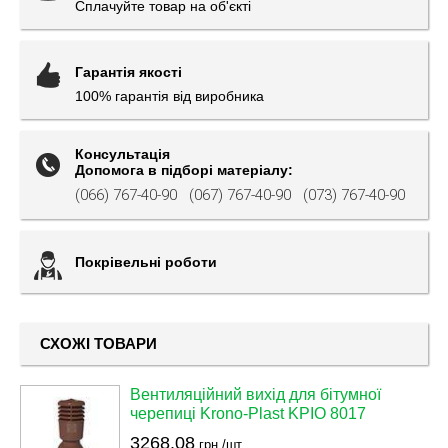
Сплачуйте товар на об'єкті
Гарантія якості
100% гарантія від виробника
Консультація
Допомога в підборі матеріалу:
(066) 767-40-90
(067) 767-40-90
(073) 767-40-90
Покрівельні роботи
СХОЖІ ТОВАРИ
Вентиляційний вихід для бітумної
черепиці Krono-Plast KPIO 8017
3268.08
грн./шт.