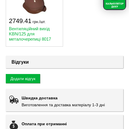
2749.41
грн./шт.
Вентиляційний вихід
KBN/125 для
металочерепиці 8017
Відгуки
Додати відгук
Швидка доставка
Виготовлення та доставка матеріалу 1-3 дні
Оплата при отриманні