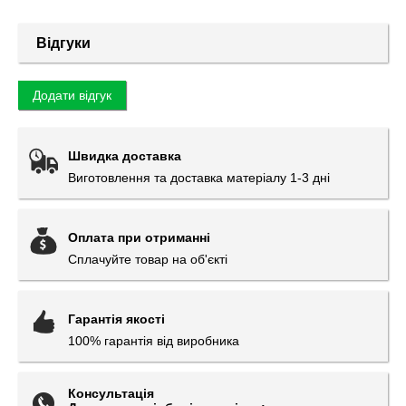
Відгуки
Додати відгук
Швидка доставка
Виготовлення та доставка матеріалу 1-3 дні
Оплата при отриманні
Сплачуйте товар на об'єкті
Гарантія якості
100% гарантія від виробника
Консультація