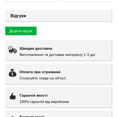
Відгуки
Додати відгук
Швидка доставка
Виготовлення та доставка матеріалу 1-3 дні
Оплата при отриманні
Сплачуйте товар на об'єкті
Гарантія якості
100% гарантія від виробника
Консультація