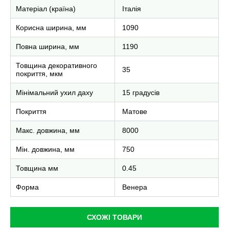
Матеріал (країна)
Італія
Корисна ширина, мм
1090
Повна ширина, мм
1190
Товщина декоративного
35
покриття, мкм
Мінімальний ухил даху
15 градусів
Покриття
Матове
Макс. довжина, мм
8000
Мін. довжина, мм
750
Товщина мм
0.45
Форма
Венера
СХОЖІ ТОВАРИ