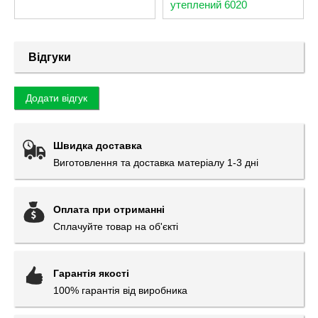
утеплений 6020
Відгуки
Додати відгук
Швидка доставка
Виготовлення та доставка матеріалу 1-3 дні
Оплата при отриманні
Сплачуйте товар на об'єкті
Гарантія якості
100% гарантія від виробника