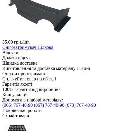
35.00
грн./шт.
Снігозатримувач Підкова
Відгуки
Додати відгук
Швидка доставка
Виготовлення та доставка матеріалу 1-3 дні
Оплата при отриманні
Сплачуйте товар на об'єкті
Гарантія якості
100% гарантія від виробника
Консультація
Допомога в підборі матеріалу:
(066) 767-40-90
(067) 767-40-90
(073) 767-40-90
Покрівельні роботи
Схожі товари