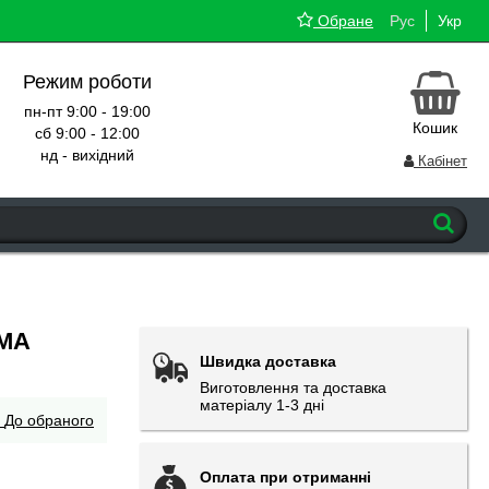
Обране
Рус
Укр
Режим роботи
пн-пт 9:00 - 19:00
Кошик
сб 9:00 - 12:00
нд - вихідний
Кабінет
EMA
Швидка доставка
Виготовлення та доставка
матеріалу 1-3 дні
До обраного
Оплата при отриманні