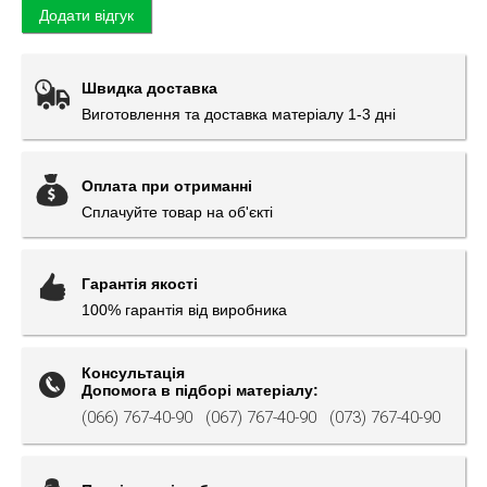
Додати відгук
Швидка доставка
Виготовлення та доставка матеріалу 1-3 дні
Оплата при отриманні
Сплачуйте товар на об'єкті
Гарантія якості
100% гарантія від виробника
Консультація
Допомога в підборі матеріалу:
(066) 767-40-90
(067) 767-40-90
(073) 767-40-90