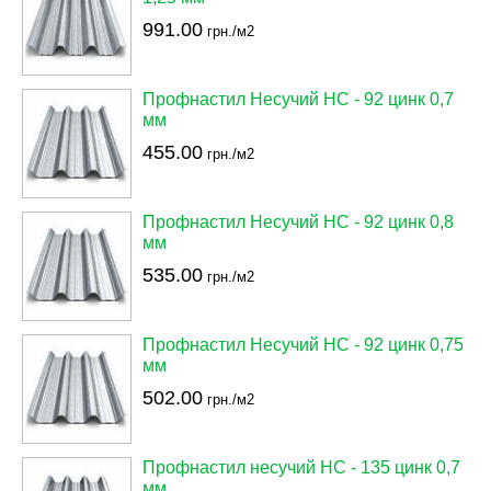
991.00
грн./м2
Профнастил Несучий НС - 92 цинк 0,7
мм
455.00
грн./м2
Профнастил Несучий НС - 92 цинк 0,8
мм
535.00
грн./м2
Профнастил Несучий НС - 92 цинк 0,75
мм
502.00
грн./м2
Профнастил несучий НС - 135 цинк 0,7
мм