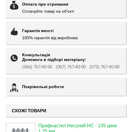
Оплата при отриманні
Сплачуйте товар на об'єкті
Гарантія якості
100% гарантія від виробника
Консультація
Допомога в підборі матеріалу:
(066) 767-40-90
(067) 767-40-90
(073) 767-40-90
Покрівельні роботи
СХОЖІ ТОВАРИ
Профнастил Несучий НС - 135 цинк
1,25 мм