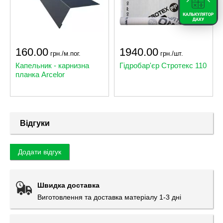
160.00
1940.00
грн./м.пог.
грн./шт.
Капельник - карнизна
Гідробар'єр Стротекс 110
планка Arcelor
Відгуки
Додати відгук
Швидка доставка
Виготовлення та доставка матеріалу 1-3 дні