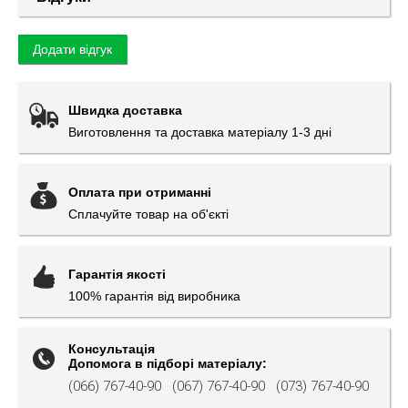
Додати відгук
Швидка доставка
Виготовлення та доставка матеріалу 1-3 дні
Оплата при отриманні
Сплачуйте товар на об'єкті
Гарантія якості
100% гарантія від виробника
Консультація
Допомога в підборі матеріалу:
(066) 767-40-90
(067) 767-40-90
(073) 767-40-90