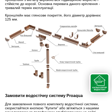
стійкістю до корозії. Основна перевага даного кріплення -
тривалий термін експлуатації.
Кронштейн має глянсове покриття, його діаметр дорівнює
125 мм.
Замовити водостічну систему Proaqua
Для замовлення повного комплекту водостічної системи,
скористайтеся кнопкою "Купити" або зв'яжіться з нашими