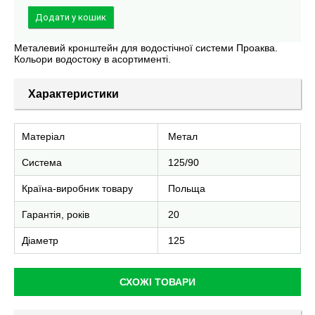
Металевий кронштейн для водостічної системи Проаква.
Кольори водостоку в асортименті.
Характеристики
Матеріал
Метал
Система
125/90
Країна-виробник товару
Польща
Гарантія, років
20
Діаметр
125
СХОЖІ ТОВАРИ